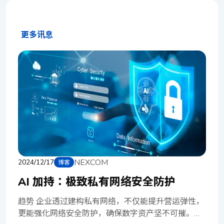
更多讯息
NEXCOM
2024/12/17
博客
AI 加持：极致私有网络安全防护
趋势 企业透过建构私有网络，不仅能提升营运弹性，
更能强化网络安全防护，确保数字资产坚不可摧。在