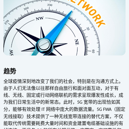
趋势
全球疫情深刻地改变了我们的社会，特别是在沟通方式上。
由于人们无法像以往那样自由旅行和面对面互动，对于有
线、无线、固定或行动网络联机的需求呈现爆发性成长，成
为我们日常生活中的新常态。此时，
宽带的出现恰如其
5G
分，能够有效处理
网络中庞大的数据流量。
（固定
IT
5G FWA
无线接取）技术提供了一种无线宽带连接的替代方案，不仅
能取代传统需要耗费大量时间和资金建置电缆基础设施的有