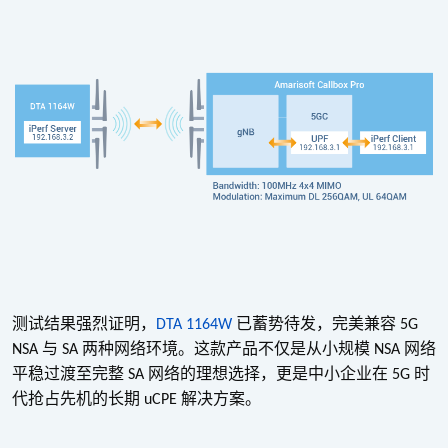
测试结果强烈证明，
已蓄势待发，完美兼容
DTA 1164W
5G
与
两种网络环境。这款产品不仅是从小规模
网络
NSA
SA
NSA
平稳过渡至完整
网络的理想选择，更是中小企业在
时
SA
5G
代抢占先机的长期
解决方案。
uCPE