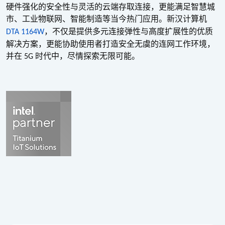
硬件强化的安全性与灵活的云端存取连接，更能满足智慧城
市、工业物联网、智能制造等当今热门应用。新汉计算机
，不仅是提供多元连接弹性与高度扩展性的优质
DTA 1164W
解决方案，更能协助使用者打造安全无虞的连网工作环境，
并在
时代中，尽情探索无限可能。
5G