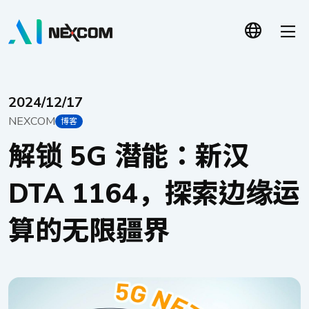
2024/12/17
NEXCOM
博客
解锁 5G 潜能：新汉
DTA 1164，探索边缘运
算的无限疆界