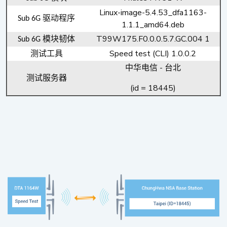
Linux-image-5.4.53_dfa1163-
驱动程序
Sub 6G
1.1.1_amd64.deb
T99W175.F0.0.0.5.7.GC.004 1
模块韧体
Sub 6G
Speed test (CLI) 1.0.0.2
测试工具
-
中华电信
台北
测试服务器
(id = 18445)