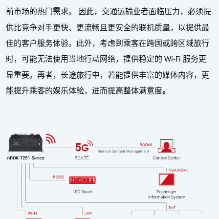
前市场的热门需求。
因此，交通运输业者面临压力，必须提
供比竞争对手更快、更流畅且更安全的联机质量，以提供最
佳的客户服务体验。此外，考虑到乘客在跨国或跨区域旅行
时，可能无法使用当地行动网络，提供稳定的
服务更
Wi-Fi
显重要。再者，长途旅行中，若能提供丰富的媒体内容，更
能提升乘客的娱乐体验，进而提高整体满意度
。