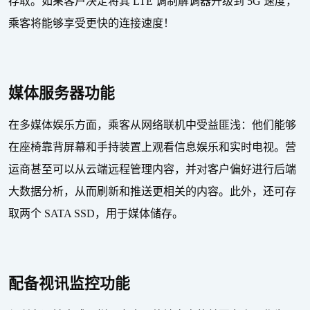
存取。如果客户决定将其
LTE
调制解调器升级到
5G
速度，
乘客将能够享受更快的连接速度！
媒体服务器功能
在多媒体娱乐方面，乘客从网络联机中受益匪浅：他们能够
在座椅靠背屏幕和手持装置上观看信息娱乐和实时电视。营
运商甚至可以从云端远程管理内容，并对客户偏好进行后端
大数据分析，从而刷新和推送更相关的内容。此外，还可存
取两个
SATA SSD
，用于媒体储存。
配备视讯监控功能