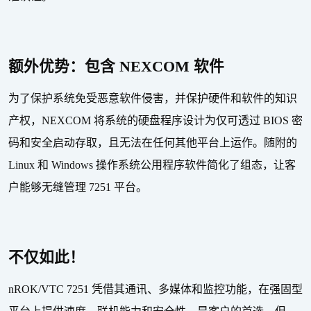
额外优势：包含
NEXCOM
软件
为了保护系统免受恶意软件侵害，并保护硬件和软件的知识
产权，
NEXCOM
将系统的硬盘程序设计为仅可透过
BIOS
密
码和安全启动存取，且无法在任何其他平台上运作。随附的
Linux
和
Windows
操作系统公用程序软件简化了组态，让客
户能够无缝管理
7251
平台。
不仅如此！
nROK/VTC 7251
凭借其通讯、多媒体和监控功能，在强固型