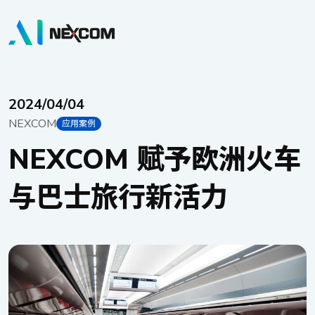
2024/04/04
NEXCOM
应用案例
NEXCOM 赋予欧洲火车
与巴士旅行新活力