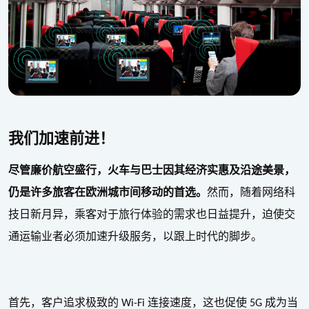
我们加速前进！
尽管廉价航空盛行，火车与巴士因其经济实惠及沿途美景，
仍是许多旅客在欧洲城市间移动的首选。
然而，随着网络科
技日新月异，乘客对于旅行体验的需求也日益提升，迫使交
通运输业者必须加速升级服务，以跟上时代的脚步。
首先，客户追求极致的
连接速度，这也促使
成为当
Wi-Fi
5G