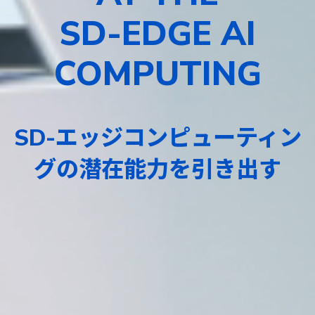
SD-EDGE AI
COMPUTING
SD-エッジコンピューティン
グの潜在能力を引き出す