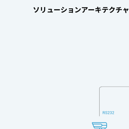
ソリューションアーキテクチ