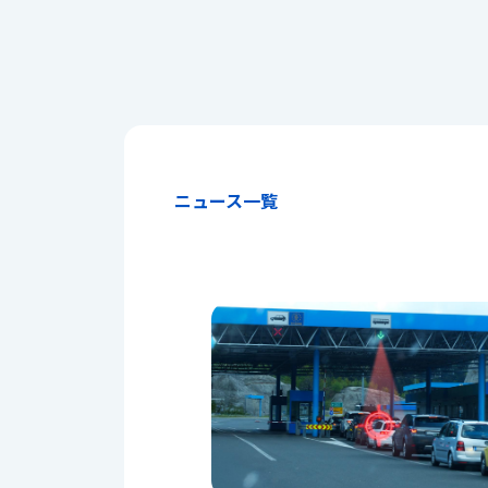
ニュース一覧