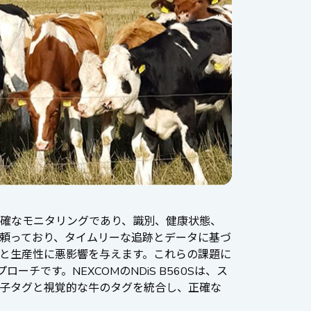
確なモニタリングであり、識別、健康状態、
頼っており、タイムリーな追跡とデータに基づ
と生産性に悪影響を与えます。これらの課題に
です。NEXCOMのNDiS B560Sは、ス
子タグと視覚的な牛のタグを統合し、正確な