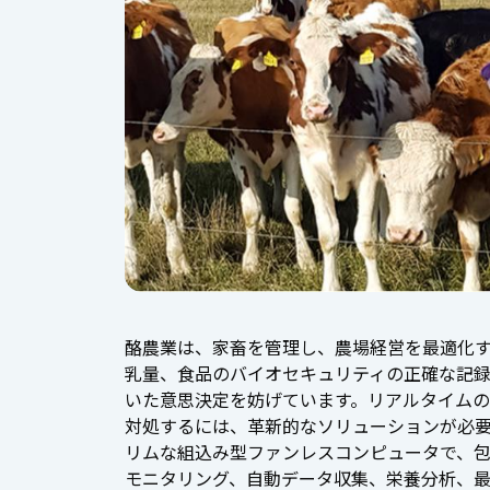
酪農業は、家畜を管理し、農場経営を最適化
乳量、食品のバイオセキュリティの正確な記
いた意思決定を妨げています。リアルタイム
対処するには、革新的なソリューションが必要であ
リムな組込み型ファンレスコンピュータで、
モニタリング、自動データ収集、栄養分析、最