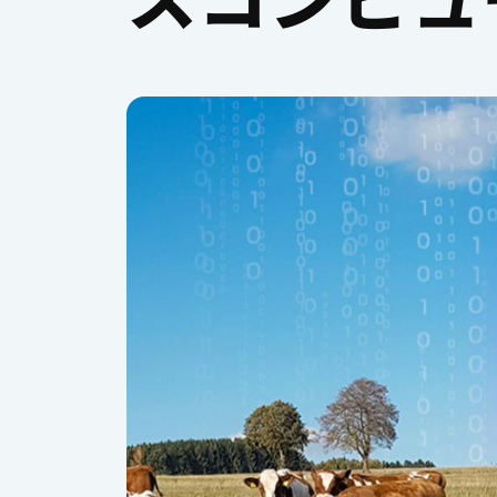
スコンピュ