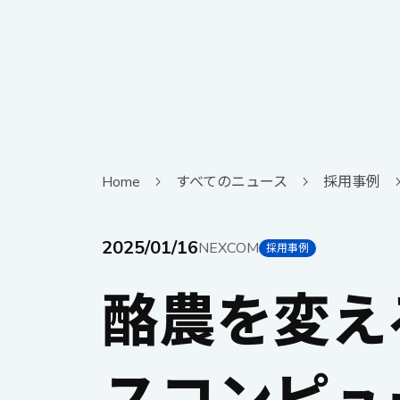
Home
すべてのニュース
採用事例
2025/01/16
NEXCOM
採用事例
酪農を変え