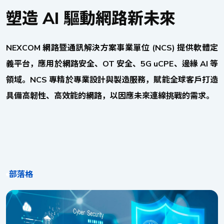
塑造 AI 驅動網路新未來
NEXCOM 網路暨通訊解決方案事業單位 (NCS) 提供軟體定
義平台，應用於網路安全、OT 安全、5G uCPE、邊緣 AI 等
領域。NCS 專精於專業設計與製造服務，賦能全球客戶打造
具備高韌性、高效能的網路，以因應未來連線挑戰的需求。
部落格