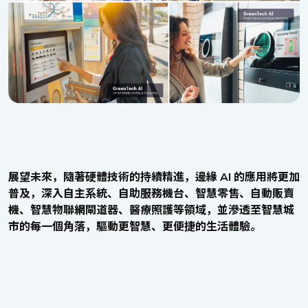
展望未來，隨著硬體技術的持續精進，邊緣 AI 的應用將更加
普及，深入自主系統、自助服務機台、智慧零售、自動販賣
機、智慧物聯網閘道器、醫療照護等領域，並滲透至智慧城
市的每一個角落，驅動更智慧、更便捷的生活體驗。