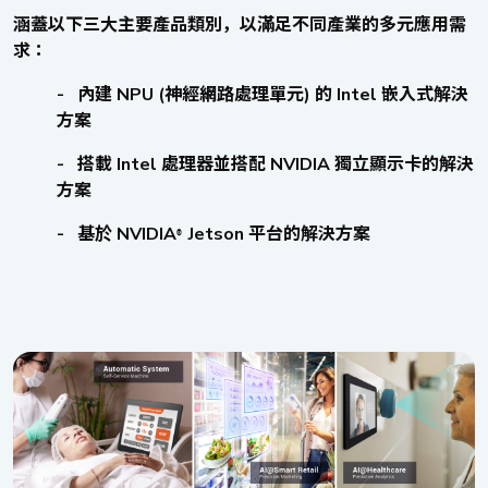
涵蓋以下三大主要產品類別，以滿足不同產業的多元應用需
求：
- 內建 NPU (神經網路處理單元) 的 Intel 嵌入式解決
方案
- 搭載 Intel 處理器並搭配 NVIDIA 獨立顯示卡的解決
方案
- 基於 NVIDIA
Jetson 平台的解決方案
®