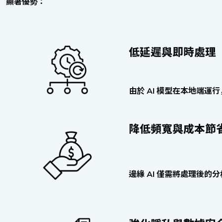
顯著優勢：
低延遲與即時處理
由於 AI 模型在本地端
降低頻寬與成本節
邊緣 AI 僅需將處理後