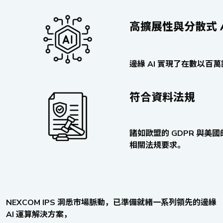
高擴展性與分散式 A
邊緣 AI 實現了在數以
符合資料法規
諸如歐盟的 GDPR 與美
相關法規要求。
NEXCOM IPS 洞悉市場脈動，已準備就緒一系列領先的邊緣
AI 運算解決方案，