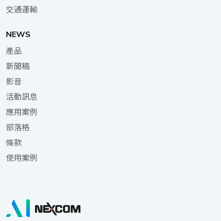
交通運輸
NEWS
產品
新聞稿
影音
活動訊息
應用案例
部落格
條款
使用案例