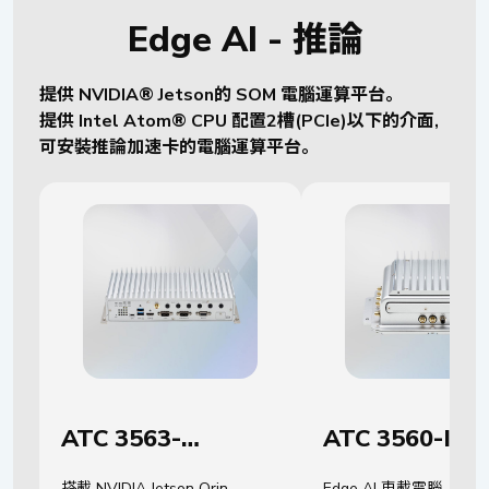
Edge AI - 推論
提供 NVIDIA® Jetson的 SOM 電腦運算平台。
提供 Intel Atom® CPU 配置2槽(PCIe)以下的介面,
可安裝推論加速卡的電腦運算平台。
ATC 3563-
ATC 3560-IP7
NA8C/NAA8CR
NA4C
搭載 NVIDIA Jetson Orin
Edge AI 車載電腦，搭載