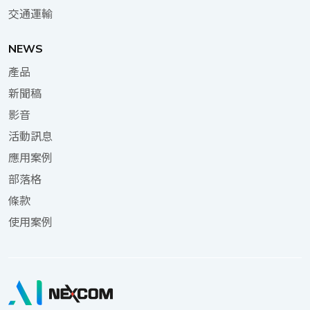
交通運輸
NEWS
產品
新聞稿
影音
活動訊息
應用案例
部落格
條款
使用案例