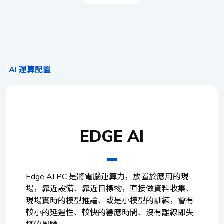
AI 運算配置
EDGE AI
Edge AI PC 是將電腦運算力，放置於應用的現
場，靠近設備、靠近目標物，直接做資料收集、
現場實時的模型推論、或是小模型的訓練，會有
較小的延遲性、較快的響應時間、沒有離線即失