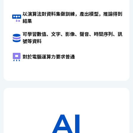
以演算法對資料集做訓練，產出模型，推論得到
結果
可學習數值、文字、影像、聲音、時間序列、訊
號等資料
對於電腦運算力要求普通
AI