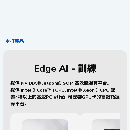
主打產品
Edge AI - 訓練
提供 NVIDIA® Jetson的 SOM 高效能運算平台。
提供 Intel® Core™ i CPU, Intel® Xeon® CPU 配
置4槽以上的高速PCIe介面, 可安裝GPU卡的高效能運
算平台。