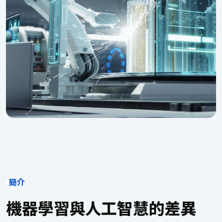
簡介
機器學習與人工智慧的差異