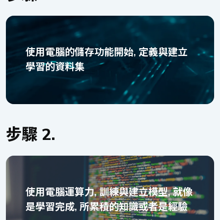
使用電腦的儲存功能開始, 定義與建立
學習的資料集
步驟 2.
使用電腦運算力, 訓練與建立模型, 就像
是學習完成, 所累積的知識或者是經驗