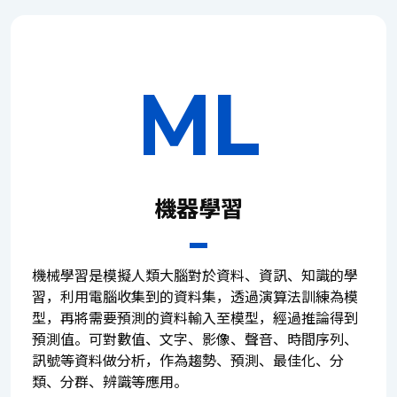
ML
機器學習
機械學習是模擬人類大腦對於資料、資訊、知識的學
習，利用電腦收集到的資料集，透過演算法訓練為模
型，再將需要預測的資料輸入至模型，經過推論得到
預測值。可對數值、文字、影像、聲音、時間序列、
訊號等資料做分析，作為趨勢、預測、最佳化、分
類、分群、辨識等應用。