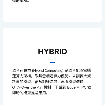
控的風險。
HYBRID
混合運算力 (Hybrid Computing) 是混合配置電腦
運算力架構，取其雲端運算力優勢，來訓練大資
料量的模型，縮短訓練時間，再將模型透過
OTA(Over the Air) 機制，下載到 Edge AI PC 做
即時的模型推論應用。