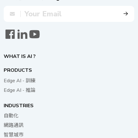
WHAT IS AI ?
PRODUCTS
Edge AI - 訓練
Edge AI - 推論
INDUSTRIES
自動化
網路通訊
智慧城市