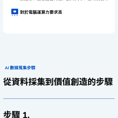
對於電腦運算力要求高
AI 數據蒐集步驟
從資料採集到價值創造的步驟
步驟 1.