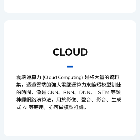
CLOUD
雲端運算力 (Cloud Computing) 是將大量的資料
集，透過雲端的強大電腦運算力來縮短模型訓練
的時間，像是 CNN、RNN、DNN、LSTM 等類
神經網路演算法，用於影像、聲音、影音、生成
式 AI 等應用，亦可做模型推論。